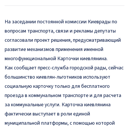
На заседании постоянной комиссии Киеврады по
вопросам транспорта, связи и рекламы депутаты
согласовали проект решения, предусматривающий
развитие механизмов применения именной
многофункциональной Карточки киевлянина.
Как сообщает
пресс-служба
городской рады, сейчас
большинство киевлян-льготников используют
социальную карточку только для бесплатного
проезда в коммунальном транспорте и для расчета
за коммунальные услуги. Карточка киевлянина
фактически выступает в роли единой
муниципальной платформы, с помощью которой