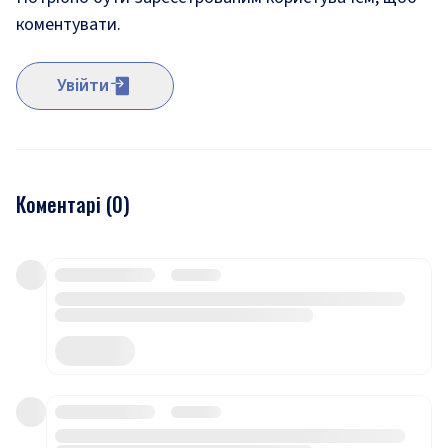
коментувати.
Увійти
Коментарі (
0
)