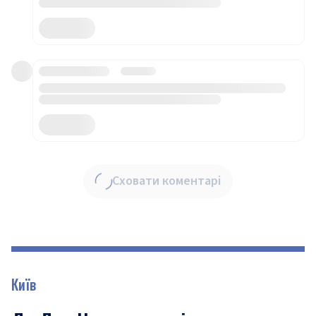
Сховати коментарі
Київ