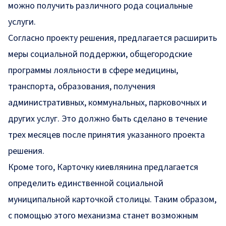
можно получить различного рода социальные
услуги.
Согласно проекту решения, предлагается расширить
меры социальной поддержки, общегородские
программы лояльности в сфере медицины,
транспорта, образования, получения
административных, коммунальных, парковочных и
других услуг. Это должно быть сделано в течение
трех месяцев после принятия указанного проекта
решения.
Кроме того, Карточку киевлянина предлагается
определить единственной социальной
муниципальной карточкой столицы. Таким образом,
с помощью этого механизма станет возможным