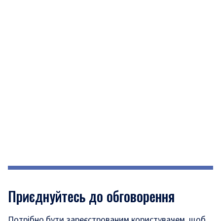
Приєднуйтесь до обговорення
Потрібно бути зареєстрованим користувачем, щоб