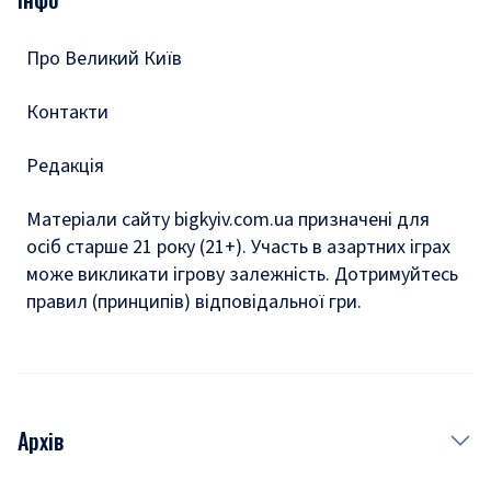
Тести
Про Великий Київ
Контакти
Редакція
Матеріали сайту bigkyiv.com.ua призначені для
осіб старше 21 року (21+). Участь в азартних іграх
може викликати ігрову залежність. Дотримуйтесь
правил (принципів) відповідальної гри.
Архів