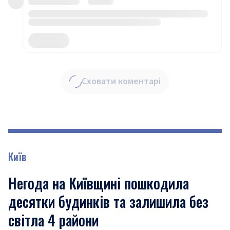
Сховати коментарі
Київ
Негода на Київщині пошкодила
десятки будинків та залишила без
світла 4 райони