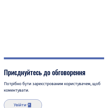
Приєднуйтесь до обговорення
Потрібно бути зареєстрованим користувачем, щоб
коментувати.
Увійти