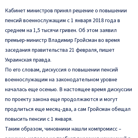
Кабинет министров принял решение о повышении
пенсий военнослужащим с 1 января 2018 года в
среднем на 1,5 тысячи гривен. Об этом заявил
премьер-министр Владимир Гройсман во время
заседания правительства 21 февраля, пишет
Украинская правда
.
По его словам, дискуссия о повышении пенсий
военнослужащим на законодательном уровне
началась еще осенью. В настоящее время дискуссии
по проекту закона еще продолжаются и могут
продлиться еще месяц-два, а сам Гройсман обещал
повысить пенсии с 1 января.
Таким образом, чиновники нашли компромисс –