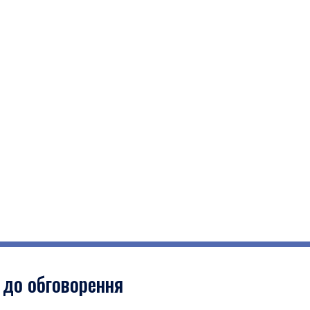
 до обговорення