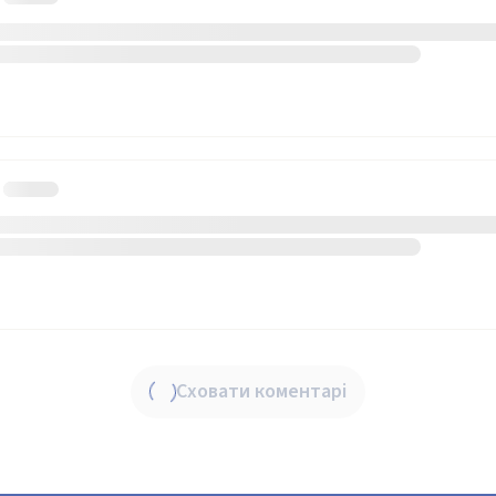
Сховати коментарі