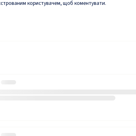
єстрованим користувачем, щоб коментувати.