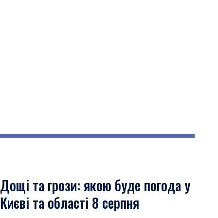
Дощі та грози: якою буде погода у
Києві та області 8 серпня