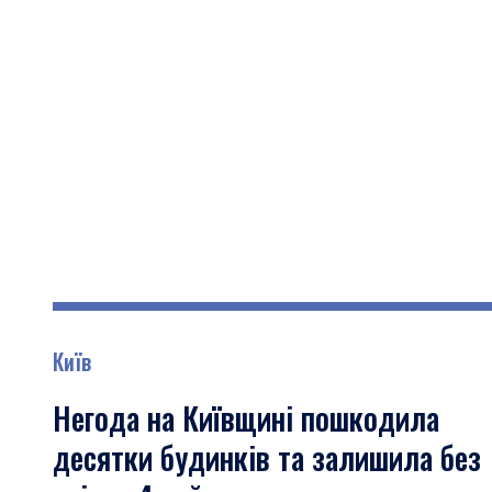
Київ
Негода на Київщині пошкодила
десятки будинків та залишила без