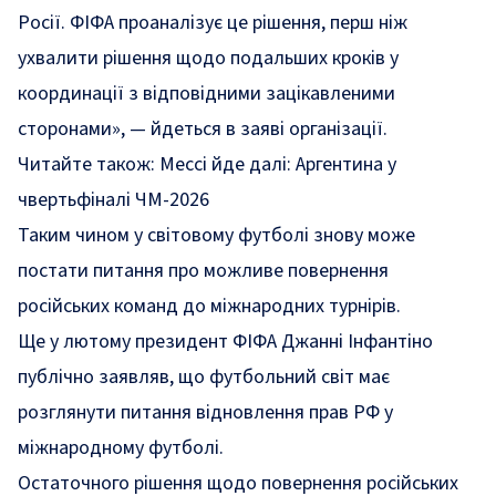
Росії. ФІФА проаналізує це рішення, перш ніж
ухвалити рішення щодо подальших кроків у
координації з відповідними зацікавленими
сторонами», — йдеться в заяві організації.
Читайте також:
Мессі йде далі: Аргентина у
чвертьфіналі ЧМ-2026
Таким чином у світовому футболі знову може
постати питання про можливе повернення
російських команд до міжнародних турнірів.
Ще у лютому президент ФІФА Джанні Інфантіно
публічно заявляв, що футбольний світ має
розглянути питання відновлення прав РФ у
міжнародному футболі.
Остаточного рішення щодо повернення російських