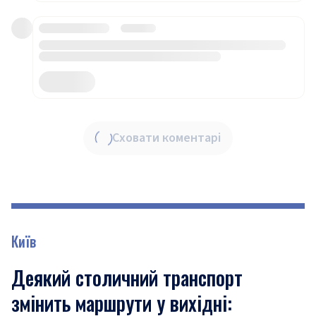
Сховати коментарі
Київ
Деякий столичний транспорт
змінить маршрути у вихідні: