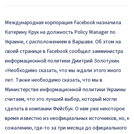
Международная корпорация Facebook назначила
Катерину Крук на должность Policy Manager по
Украине, с расположением в Варшаве. Об этом на
своей странице в
Facebook
сообщил замминистра
информационной политики Дмитрий Золотухин.
«Необходимо сказать, что мы ждали этого много
лет. Также необходимо сказать, что мы в
Министерстве информационной политики Украины
считаем, что это лучший выбор, который могли
сделать в компании Фейсбук. О нем уже некоторое
время известно из неофициальных источников, но, к
сожалению, где-то за три месяца до официального