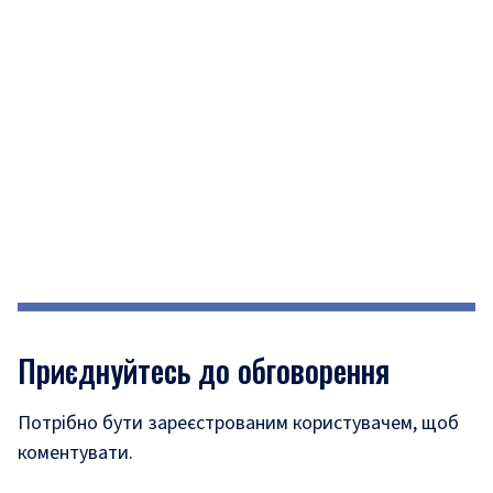
Приєднуйтесь до обговорення
Потрібно бути зареєстрованим користувачем, щоб
коментувати.