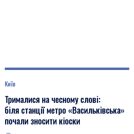
Київ
Трималися на чесному слові:
біля станції метро «Васильківська»
почали зносити кіоски