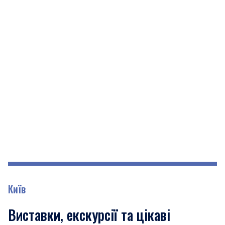
Київ
Виставки, екскурсії та цікаві