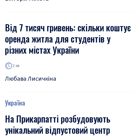
Від 7 тисяч гривень: скільки коштує
оренда житла для студентів у
різних містах України
2 хв
Любава Лисичкіна
Україна
На Прикарпатті розбудовують
унікальний відпустовий центр