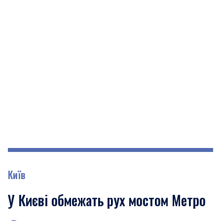
Київ
У Києві обмежать рух мостом Метро