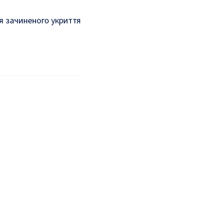
я зачиненого укриття