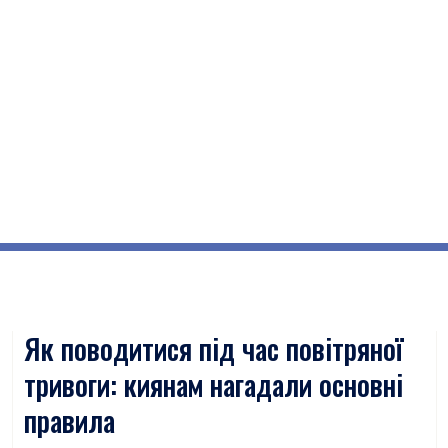
Як поводитися під час повітряної
тривоги: киянам нагадали основні
правила