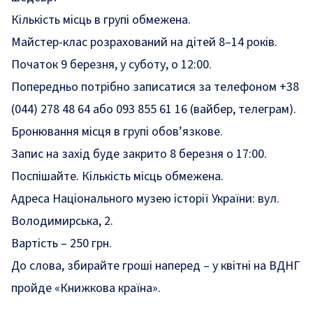
Кількість місць в групі обмежена.
Майстер-клас розрахований на дітей 8–14 років.
Початок 9 березня, у суботу, о 12:00.
Попередньо потрібно записатися за телефоном +38
(044) 278 48 64 або 093 855 61 16 (вайбер, телеграм).
Бронювання місця в групі обов’язкове.
Запис на захід буде закрито 8 березня о 17:00.
Поспішайте. Кількість місць обмежена.
Адреса Національного музею історії України: вул.
Володимирська, 2.
Вартість – 250 грн.
До слова,
збирайте гроші наперед – у квітні на ВДНГ
пройде «Книжкова країна».