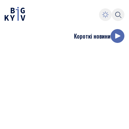
Короткі новини