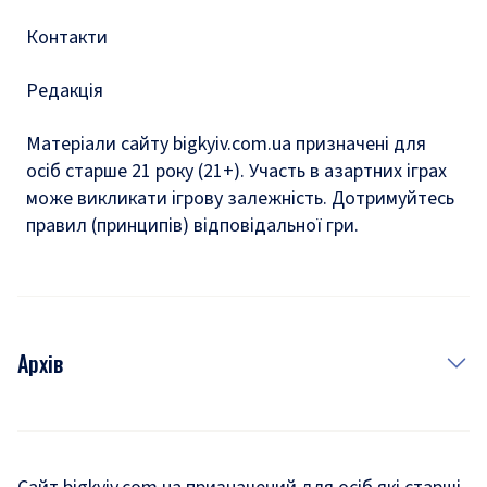
Контакти
Редакція
Матеріали сайту bigkyiv.com.ua призначені для
осіб старше 21 року (21+). Участь в азартних іграх
може викликати ігрову залежність. Дотримуйтесь
правил (принципів) відповідальної гри.
Архів
Новини
Історія